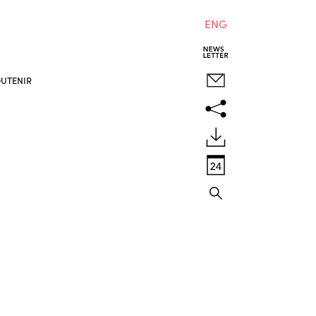
ENG
UTENIR