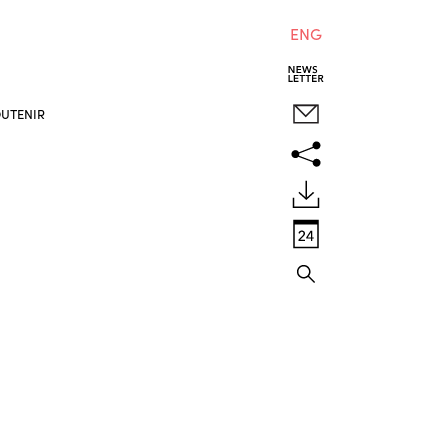
ENG
UTENIR