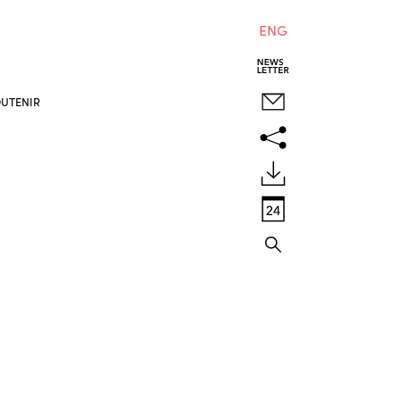
ENG
UTENIR