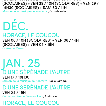
(SCOLAIRES) + VEN 29 / 10H (SCOLAIRES) + VEN 29 /
14H30 (SCOLAIRES) + SAM 30 / 11H
Maison de la musique de Nanterre
, Grande salle
DÉC.
HORACE, LE COUCOU
VEN 06 / 10H (SCOLAIRES) + VEN 06 / 14H
(SCOLAIRES) + VEN 06 / 19H
Opéra de Massy
JAN. 25
D'UNE SÉRÉNADE L'AUTRE
VEN 17 / 19H30
Maison de la musique de Nanterre
, Salle Rameau
D'UNE SÉRÉNADE L'AUTRE
VEN 24 / 19H
Conservatoire de Gennevilliers
, Auditorium
HORACE, LE COUCOU