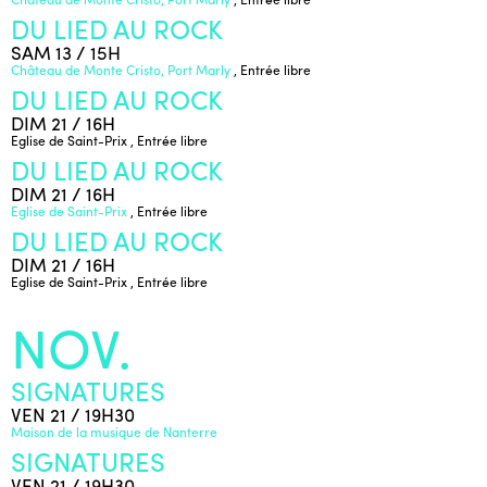
DU LIED AU ROCK
SAM 13 / 15H
Château de Monte Cristo, Port Marly
, Entrée libre
DU LIED AU ROCK
DIM 21 / 16H
Eglise de Saint-Prix
, Entrée libre
DU LIED AU ROCK
DIM 21 / 16H
Eglise de Saint-Prix
, Entrée libre
DU LIED AU ROCK
DIM 21 / 16H
Eglise de Saint-Prix
, Entrée libre
NOV.
SIGNATURES
VEN 21 / 19H30
Maison de la musique de Nanterre
SIGNATURES
VEN 21 / 19H30