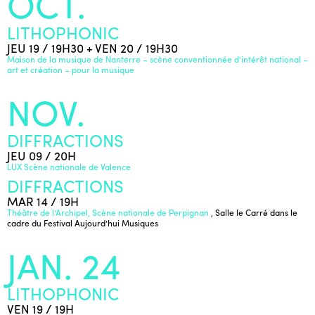
OCT.
LITHOPHONIC
JEU 19 / 19H30 + VEN 20 / 19H30
Maison de la musique de Nanterre – scène conventionnée d’intérêt national –
art et création – pour la musique
NOV.
DIFFRACTIONS
JEU 09 / 20H
LUX Scène nationale de Valence
DIFFRACTIONS
MAR 14 / 19H
Théâtre de l’Archipel, Scène nationale de Perpignan
, Salle le Carré dans le
cadre du Festival Aujourd’hui Musiques
JAN. 24
LITHOPHONIC
VEN 19 / 19H