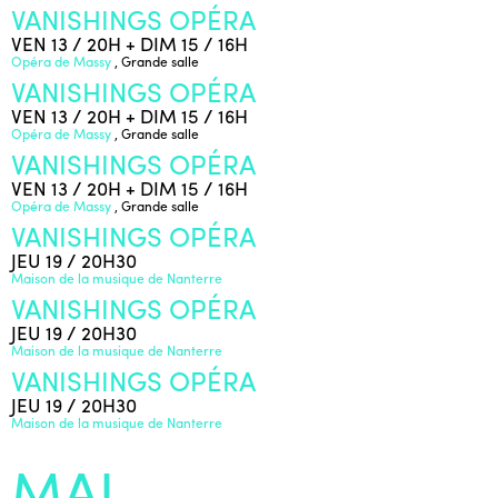
VANISHINGS OPÉRA
VEN 13 / 20H + DIM 15 / 16H
Opéra de Massy
, Grande salle
VANISHINGS OPÉRA
VEN 13 / 20H + DIM 15 / 16H
Opéra de Massy
, Grande salle
VANISHINGS OPÉRA
VEN 13 / 20H + DIM 15 / 16H
Opéra de Massy
, Grande salle
VANISHINGS OPÉRA
JEU 19 / 20H30
Maison de la musique de Nanterre
VANISHINGS OPÉRA
JEU 19 / 20H30
Maison de la musique de Nanterre
VANISHINGS OPÉRA
JEU 19 / 20H30
Maison de la musique de Nanterre
MAI