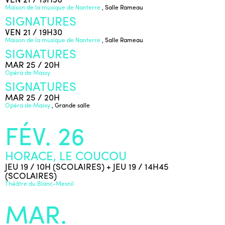
Maison de la musique de Nanterre
, Salle Rameau
SIGNATURES
VEN 21 / 19H30
Maison de la musique de Nanterre
, Salle Rameau
SIGNATURES
MAR 25 / 20H
Opéra de Massy
SIGNATURES
MAR 25 / 20H
Opéra de Massy
, Grande salle
FÉV. 26
HORACE, LE COUCOU
JEU 19 / 10H (SCOLAIRES) + JEU 19 / 14H45
(SCOLAIRES)
Théâtre du Blanc-Mesnil
MAR.