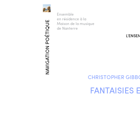
Ensemble
en résidence à la
NAVIGATION POÉTIQUE
Maison de la musique
de Nanterre
L’ENSE
CHRISTOPHER GIBBON
FANTAISIES 