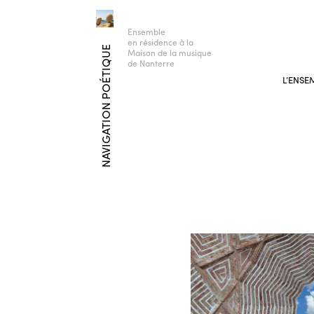
Ensemble
en résidence à la
NAVIGATION POÉTIQUE
Maison de la musique
de Nanterre
L’ENSE