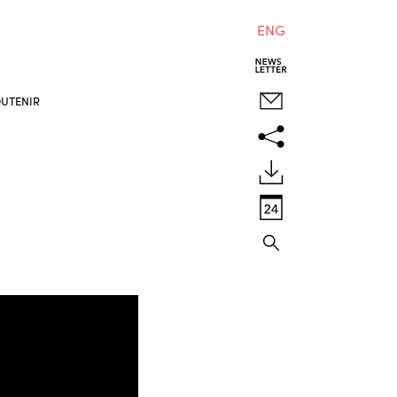
ENG
UTENIR