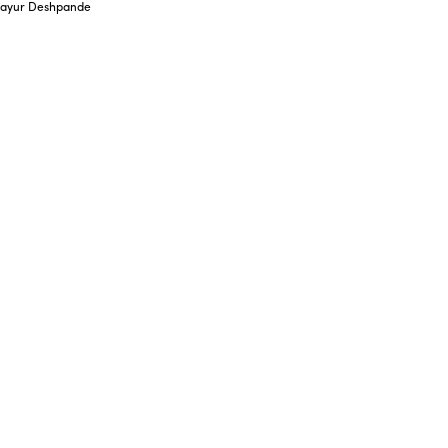
ayur Deshpande