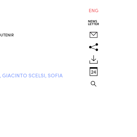
ENG
UTENIR
GIACINTO SCELSI, SOFIA