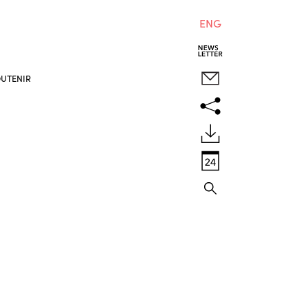
ENG
UTENIR