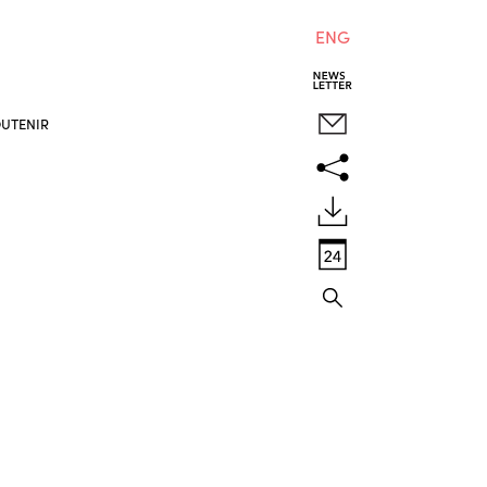
ENG
UTENIR