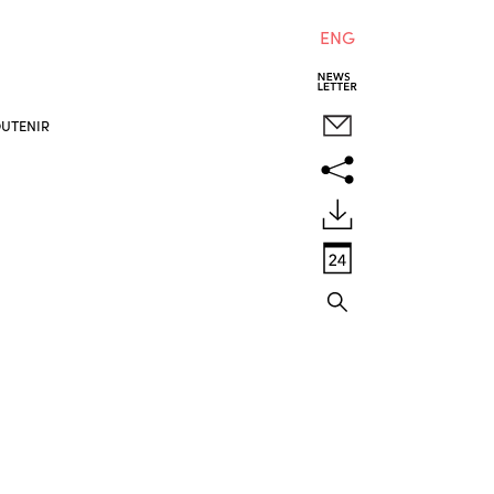
ENG
UTENIR