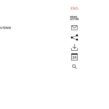
ENG
UTENIR