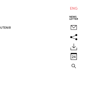
ENG
UTENIR