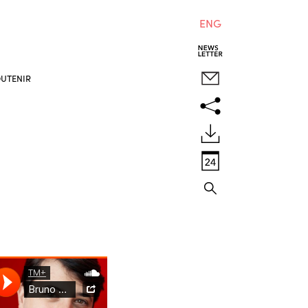
ENG
UTENIR