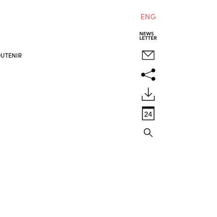
ENG
UTENIR