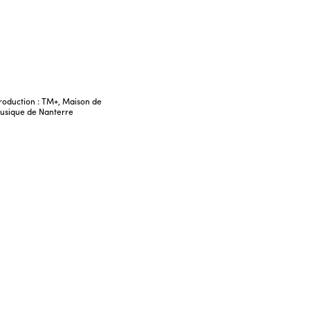
oduction : TM+, Maison de
usique de Nanterre