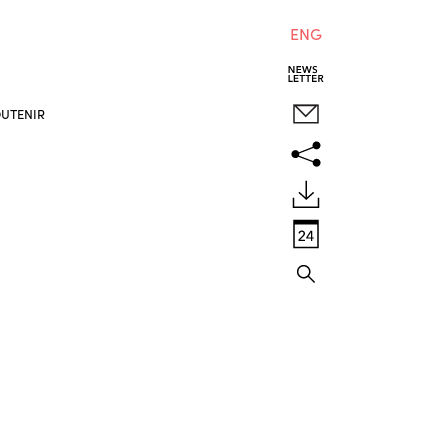
ENG
UTENIR