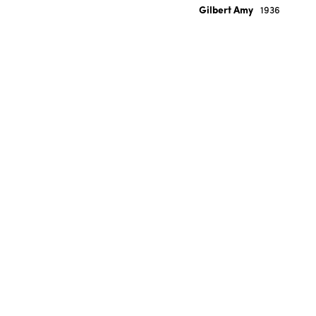
Gilbert Amy
1936