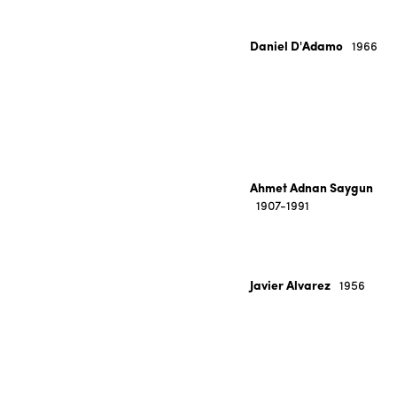
Daniel D'Adamo
1966
Ahmet Adnan Saygun
1907-1991
Javier Alvarez
1956