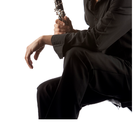
ENGLISH
NEWSLETTER
CONTACTS
AGENDA