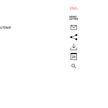
ENG
UTENIR