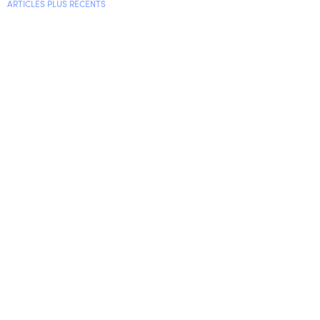
ARTICLES PLUS RÉCENTS