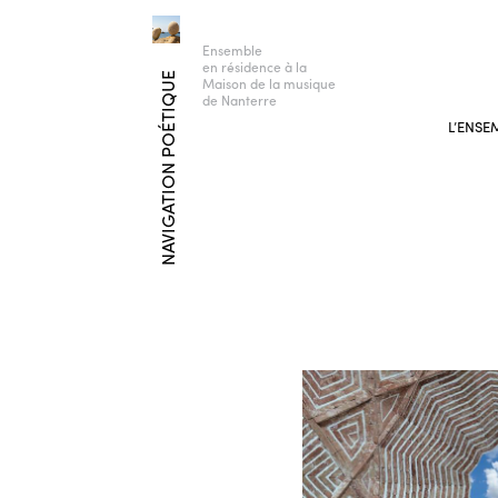
Ensemble
en résidence à la
NAVIGATION POÉTIQUE
Maison de la musique
de Nanterre
L’ENSE