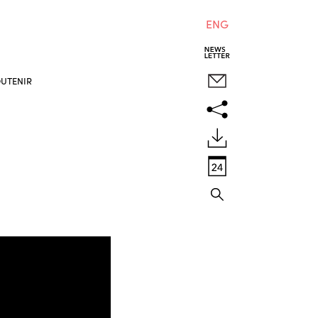
ENG
UTENIR