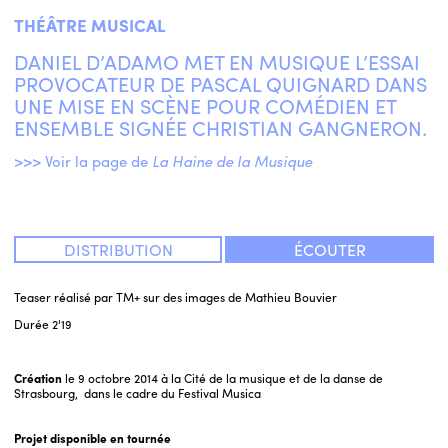
THÉÂTRE MUSICAL
DANIEL D’ADAMO MET EN MUSIQUE L’ESSAI
PROVOCATEUR DE PASCAL QUIGNARD DANS
UNE MISE EN SCÈNE POUR COMÉDIEN ET
ENSEMBLE SIGNÉE CHRISTIAN GANGNERON.
>>> Voir la page de
La Haine de la Musique
DISTRIBUTION
ÉCOUTER
Teaser réalisé par TM+ sur des images de Mathieu Bouvier
Durée
2'19
Création
le 9 octobre 2014 à la Cité de la musique et de la danse de
Strasbourg, dans le cadre du Festival Musica
Projet disponible en tournée