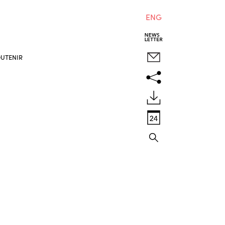
ENG
UTENIR