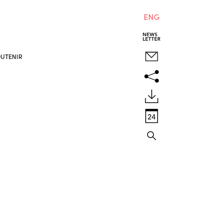
ENG
UTENIR