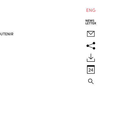
ENG
UTENIR