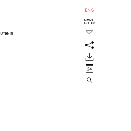
ENG
UTENIR