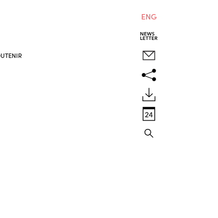
ENG
UTENIR