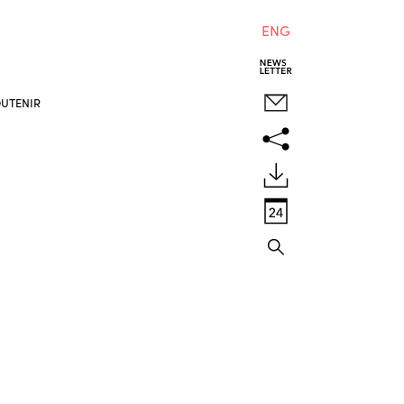
ENG
UTENIR