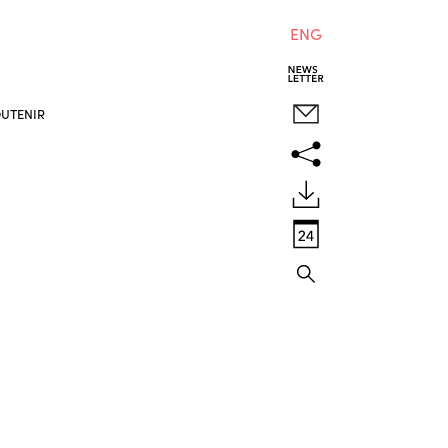
ENG
UTENIR