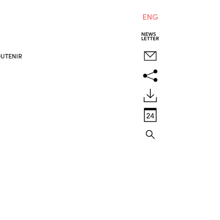
ENG
UTENIR