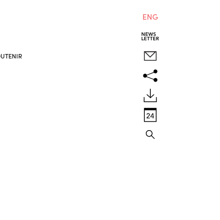
ENG
UTENIR