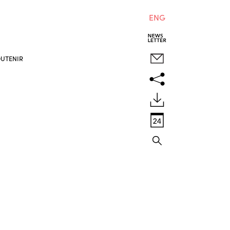
ENG
UTENIR