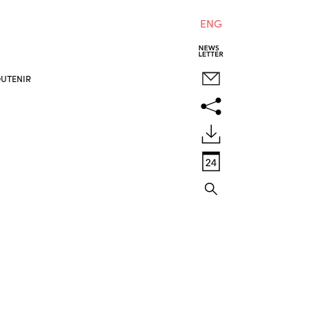
ENG
UTENIR