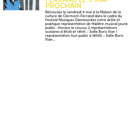
PROCHAIN
Retrouvez le vendredi 9 mai à la Maison de la
culture de Clermont-Ferrand dans le cadre du
Festival Musiques Démesurées notre drôle et
poétique représentation de théâtre musical jeune
public : Horace le coucou 2 représentations
scolaires à 9h30 et 14h15 – Salle Boris Vian 1
représentation tout public à 18h00 – Salle Boris
Vian…