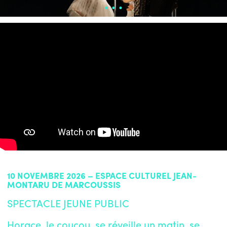
10 NOVEMBRE 2026 – ESPACE CULTUREL JEAN-
MONTARU DE MARCOUSSIS
SPECTACLE JEUNE PUBLIC
Horace, le coucou, se réveille un matin, se