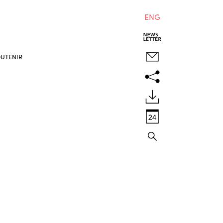
ENG
UTENIR