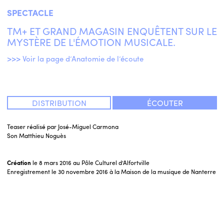
SPECTACLE
TM+ ET GRAND MAGASIN ENQUÊTENT SUR LE
MYSTÈRE DE L'ÉMOTION MUSICALE.
>>> Voir la page d’Anatomie de l’écoute
DISTRIBUTION
ÉCOUTER
Teaser réalisé par José-Miguel Carmona
Son Matthieu Noguès
Création
le 8 mars 2016 au Pôle Culturel d’Alfortville
Enregistrement le 30 novembre 2016 à la Maison de la musique de Nanterre