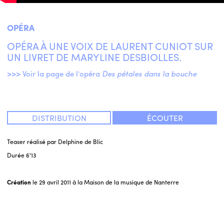
OPÉRA
OPÉRA À UNE VOIX DE LAURENT CUNIOT SUR
UN LIVRET DE MARYLINE DESBIOLLES.
>>> Voir la page de l’opéra
Des pétales dans la bouche
DISTRIBUTION
ÉCOUTER
Teaser réalisé par Delphine de Blic
Durée
6'13
Création
le 29 avril 2011 à la Maison de la musique de Nanterre