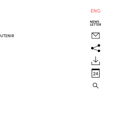
ENG
UTENIR