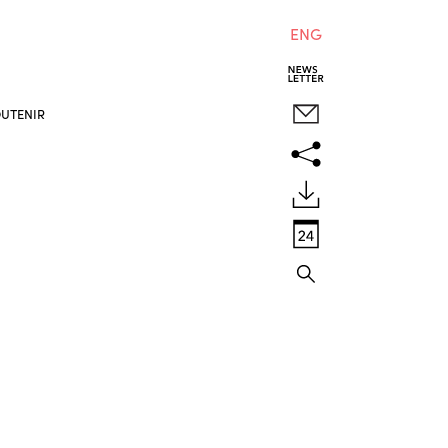
ENG
UTENIR