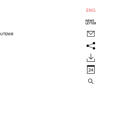
ENG
UTENIR