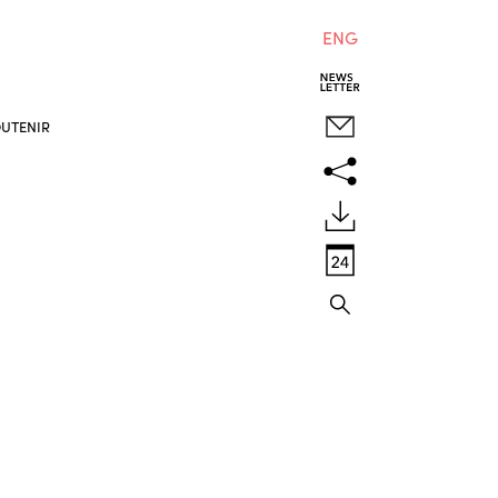
ENG
UTENIR