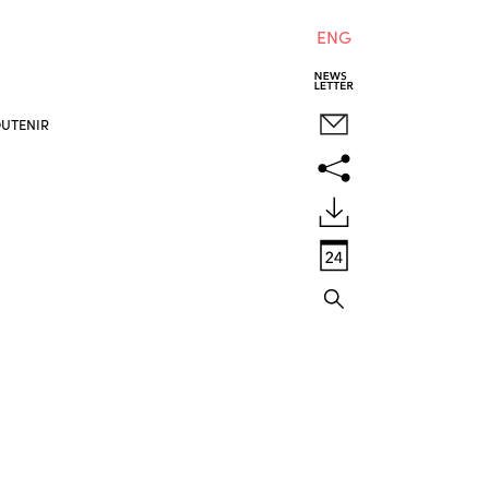
ENG
UTENIR