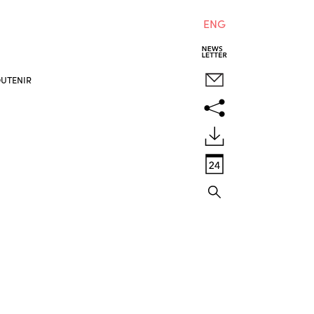
ENG
UTENIR