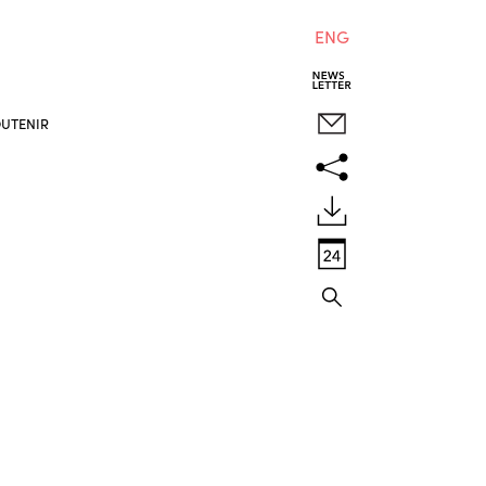
ENG
UTENIR